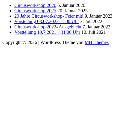
Circusworkshop 2026
5. Januar 2026
Circusworkshop 2025
20. Januar 2025
20 Jahre Circusworkshop- Feier mit!
9. Januar 2023
Vorstellung 03.07.2022 11:00 Uhr
3. Juli 2022
Circusworkshop 2022- Ausgebucht
7. Januar 2022
Vorstellung 10.7.2021 – 11:00 Uhr
10. Juli 2021
Copyright © 2026 | WordPress Theme von
MH Themes