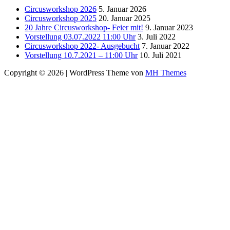
Circusworkshop 2026
5. Januar 2026
Circusworkshop 2025
20. Januar 2025
20 Jahre Circusworkshop- Feier mit!
9. Januar 2023
Vorstellung 03.07.2022 11:00 Uhr
3. Juli 2022
Circusworkshop 2022- Ausgebucht
7. Januar 2022
Vorstellung 10.7.2021 – 11:00 Uhr
10. Juli 2021
Copyright © 2026 | WordPress Theme von
MH Themes