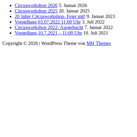
Circusworkshop 2026
5. Januar 2026
Circusworkshop 2025
20. Januar 2025
20 Jahre Circusworkshop- Feier mit!
9. Januar 2023
Vorstellung 03.07.2022 11:00 Uhr
3. Juli 2022
Circusworkshop 2022- Ausgebucht
7. Januar 2022
Vorstellung 10.7.2021 – 11:00 Uhr
10. Juli 2021
Copyright © 2026 | WordPress Theme von
MH Themes